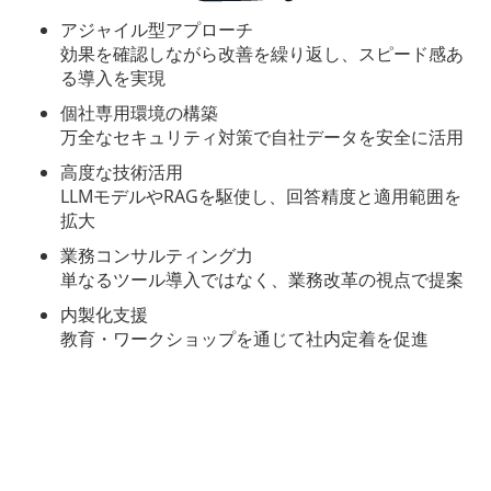
アジャイル型アプローチ
効果を確認しながら改善を繰り返し、スピード感あ
る導入を実現
個社専用環境の構築
万全なセキュリティ対策で自社データを安全に活用
高度な技術活用
LLMモデルやRAGを駆使し、回答精度と適用範囲を
拡大
業務コンサルティング力
単なるツール導入ではなく、業務改革の視点で提案
内製化支援
教育・ワークショップを通じて社内定着を促進