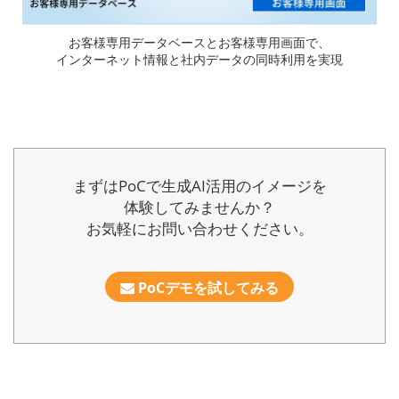
お客様専用データベースと
お客様専用画面で、
インターネット情報と社内データの
同時利用を実現
まずはPoCで生成AI活用のイメージを
体験してみませんか？
お気軽にお問い合わせください。
PoCデモを試してみる