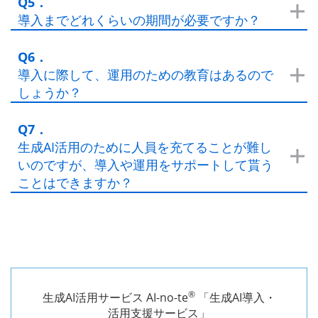
Q5．
導入までどれくらいの期間が必要ですか？
Q6．
導入に際して、運用のための教育はあるので
しょうか？
Q7．
生成AI活用のために人員を充てることが難し
いのですが、導入や運用をサポートして貰う
ことはできますか？
®
生成AI活用サービス AI-no-te
「生成AI導入・
活用支援サービス」