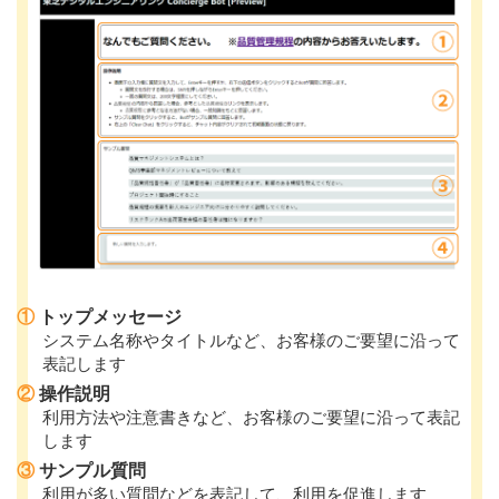
①
トップメッセージ
システム名称やタイトルなど、お客様のご要望に沿って
表記します
②
操作説明
利用方法や注意書きなど、お客様のご要望に沿って表記
します
③
サンプル質問
利用が多い質問などを表記して、利用を促進します