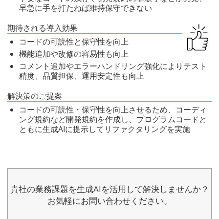
早急に手を打たねば維持保守できない
期待される導入効果
コードの可読性と保守性を向上
機能追加や改修の容易性も向上
コメント追加やエラーハンドリング強化によりテスト
精度、品質担保、運用安定性も向上
解決策のご提案
コードの可読性・保守性を向上させるため、コーディ
ング規約など開発規約を作成し、プログラムコードと
ともに生成AIに提示してリファクタリングを実施
貴社の業務課題を生成AIを活用して
解決しませんか？
お気軽にお問い合わせください。