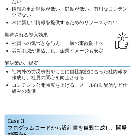
たい
情報の更新頻度が低い、鮮度が低い、有用なコンテン
ツでない
常に新しい情報を提供するためのリソースがない
期待される導入効果
社員への気づきを与え、一層の事故防止へ
労災削減が見込まれ、企業イメージも安定
解決策のご提案
社内外の労災事例をもとに自社業態に合った社内報を
作成し、社員の関心を向上させる
コンテンツ公開頻度を上げる、メール自動配信など仕
組みの提供
Case 3
プログラムコードから設計書を自動生成し、
開発
効率を向上