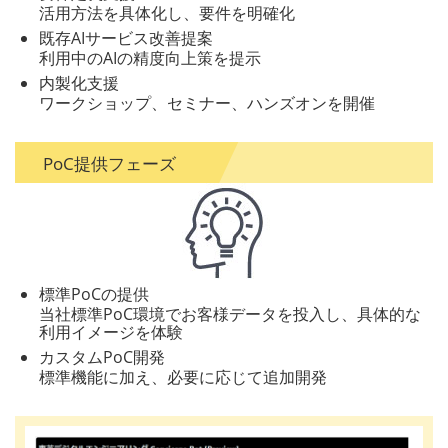
活用方法を具体化し、要件を明確化
既存AIサービス改善提案
利用中のAIの精度向上策を提示
内製化支援
ワークショップ、セミナー、ハンズオンを開催
PoC提供フェーズ
標準PoCの提供
当社標準PoC環境でお客様データを投入し、具体的な
利用イメージを体験
カスタムPoC開発
標準機能に加え、必要に応じて追加開発