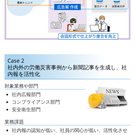
Case 2
社内外の労働災害事例から新聞記事を生成し、
社
内報を活性化
対象業務や部門
社内広報部門
コンプライアンス部門
安全衛生部門
業務課題
社内報の認知が低い、社員の関心が低い、活性化させ