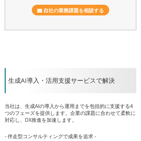
自社の業務課題を相談する
生成AI導入・活用支援サービスで解決
当社は、生成AIの導入から運用までを包括的に支援する4
つのフェーズを提供します。企業の課題に合わせて柔軟に
対応し、DX推進を加速します。
- 伴走型コンサルティングで成果を追求 -