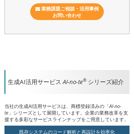
業務課題ご相談・活用事例
お問い合わせ
®
生成AI活用サービス
AI-no-te
シリーズ紹介
当社の生成AI活用サービスは、商標登録済みの「
AI-no-
te
」シリーズとして展開しています。企業の業務改革を支
援する多彩なサービスラインナップをご用意しています。
既存システムのコード解析と
再設計を効率化