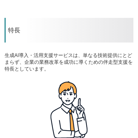
特長
生成AI導入・活用支援サービスは、単なる技術提供にとど
まらず、企業の業務改革を成功に導くための伴走型支援を
特長としています。