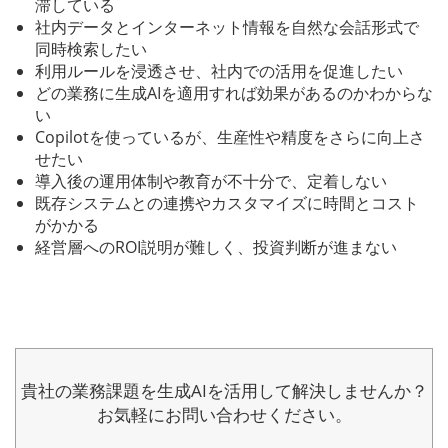
滞している
社内データとインターネット情報を自然な会話形式で
同時検索したい
利用ルールを浸透させ、社内での活用を促進したい
どの業務に生成AIを適用すれば効果があるのかわからな
い
Copilotを使っているが、生産性や精度をさらに向上さ
せたい
導入後の運用体制や教育が不十分で、定着しない
既存システムとの連携やカスタマイズに時間とコスト
がかかる
経営層へのROI説明が難しく、投資判断が進まない
貴社の業務課題を生成AIを活用して
解決しませんか？
お気軽にお問い合わせください。