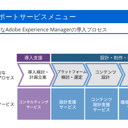
ポートサービスメニュー
Adobe Experience Managerの導入プロセス