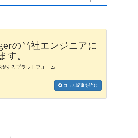
Managerの当社エンジニアに
ます。
実現するプラットフォーム
コラム記事を読む