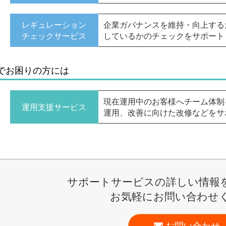
レギュレーション
企業ガバナンスを維持・向上する
チェックサービス
しているかのチェックをサポート
でお困りの方には
現在運用中のお客様へチーム体制
運用支援
サービス
運用、改善に向けた改修などをサ
サポートサービスの詳しい情報
お気軽にお問い合わせ
お問い合わせ