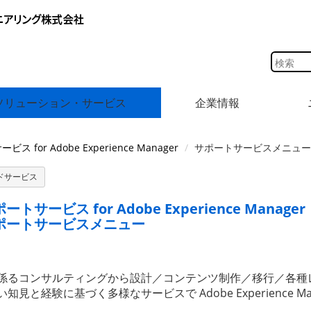
ソリューション・サービス
企業情報
ス for Adobe Experience Manager
サポートサービスメニュー
ドサービス
ートサービス for Adobe Experience Manager
ポートサービスメニュー
係るコンサルティングから設計／コンテンツ制作／移行／各種
知見と経験に基づく多様なサービスで Adobe Experience