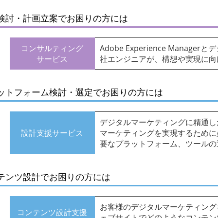
検討・計画立案でお困りの方には
コンサルティング
Adobe Experience Man
サービス
社エンジニアが、構想や実現に向
ットフォーム検討・選定でお困りの方には
デジタルマーケティングに精通し
設計支援サービス
マーケティングを実現するために
要なプラットフォーム、ツールの
テンツ設計でお困りの方には
お客様のデジタルマーケティング
コンテンツ設計支援
ェブサイトでどのようなコンテン