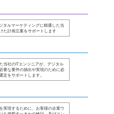
agerとデジタルマーケティングに精通した当
けた計画立案をサポートします
た当社のITエンジニアが、デジタル
必要な要件の抽出や実現のために必
選定をサポートします。
を実現するために、お客様の企業ウ
ツを掲載すべきかの検討、及びコン