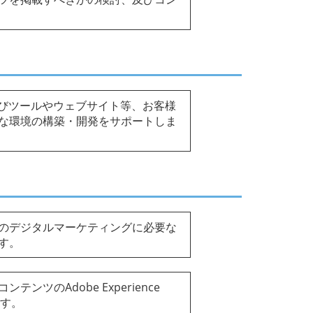
ager、及びツールやウェブサイト等、お客様
な環境の構築・開発をサポートしま
のデジタルマーケティングに必要な
す。
ツのAdobe Experience
ます。