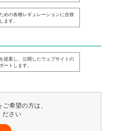
ための各種レギュレーションに合致
します。
を提案し、公開したウェブサイトの
ポートします。
をご希望の方は、
ください