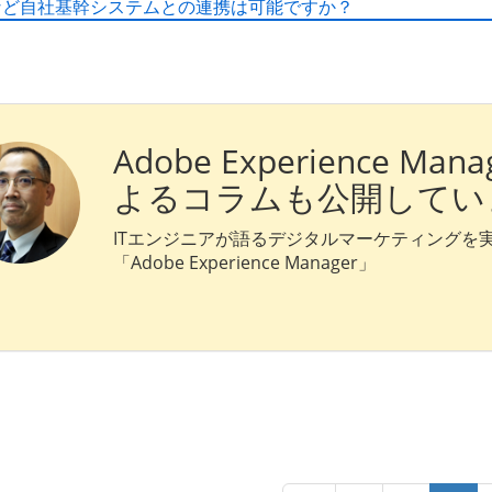
Pなど自社基幹システムとの連携は可能ですか？
Adobe Experience 
よる
コラムも公開してい
ITエンジニアが語るデジタルマーケティングを
「Adobe Experience Manager」