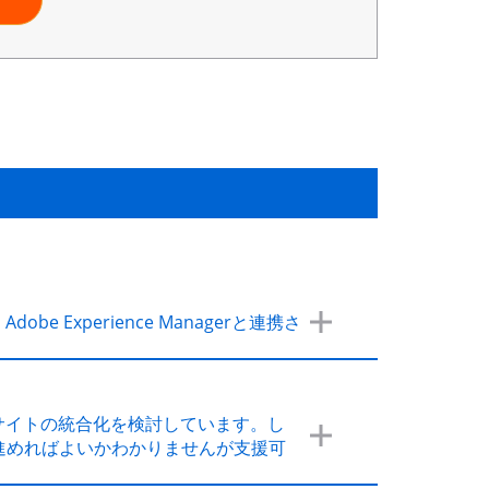
obe Experience Managerと連携さ
サイトの統合化を検討しています。し
進めればよいかわかりませんが支援可