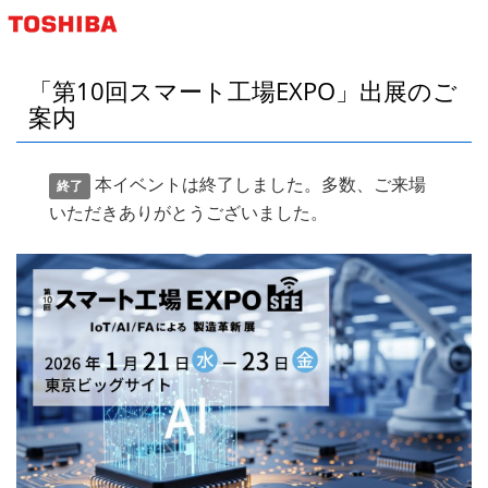
東芝デジタルエンジニアリング株式会社
「第10回スマート工場EXPO」出展のご
案内
本イベントは終了しました。多数、ご来場
終了
いただきありがとうございました。