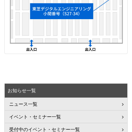
お知らせ一覧
ニュース一覧
イベント・セミナー一覧
受付中のイベント・セミナー一覧