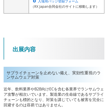
入場用バッジ登録フォーム
（RX Japan合同会社のサイトに移動します）
出展内容
サプライチェーンを止めない備え、実効性重視のラ
ンサムウェア対策
近年、飲料業界やB2B向けECを含む各業界でランサムウェ
ア攻撃が相次いでいます。製造業の生命線であるサプライ
チェーンも標的となり、対策を講じていても被害を完全に
回避するのは容易ではありません。