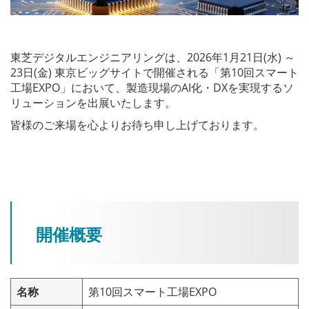
東芝デジタルエンジニアリングは、2026年1月21日(水) ～
23日(金) 東京ビッグサイトで開催される「第10回スマート
工場EXPO」において、製造現場のAI化・DXを実現するソ
リューションを出展いたします。
皆様のご来場を心よりお待ち申し上げております。
開催概要
名称
第10回スマート工場EXPO