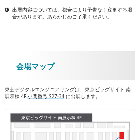
出展内容については、都合により予告なく変更する場
合があります。あらかじめご了承ください。
会場マップ
東芝デジタルエンジニアリングは、東京ビッグサイト 南
展示棟 4F
小間番号 S27-34
に出展します。