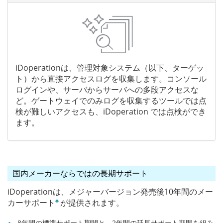
iDoperationは、管理対象システム（以下、ターゲッ
ト）から直接アクセスログを収集します。コンソール
ログインや、サーバからサーバへの多段アクセスな
ど。ゲートウェイでのみログを収集するツールでは点
検が難しいアクセスも、iDoperation では点検ができ
ます。
国内メーカーならではの長期サポート
iDoperationは、メジャーバージョン発売後10年間のメー
※
カーサポート
が提供されます。
※
8年間の標準サポート期間と、2年間の延長サポート期間を組み