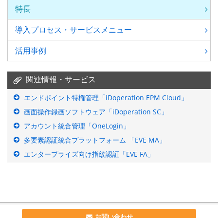
特長
導入プロセス・
サービスメニュー
活用事例
関連情報・サービス
エンドポイント特権管理「iDoperation EPM Cloud」
画面操作録画ソフトウェア「iDoperation SC」
アカウント統合管理「OneLogin」
多要素認証統合プラットフォーム 「EVE MA」
エンタープライズ向け指紋認証「EVE FA」
お問い合わせ