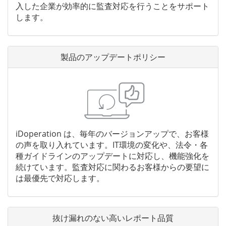
入した企業が効率的に監査対応を行うことをサポート
します。
製品のアップデート
ポリシー
iDoperation は、毎年のバージョンアップで、お客様
の声を取り入れています。IT環境の変化や、法令・各
種ガイドラインのアップデートに対応し、機能強化を
続けています。監査対応に関わるお客様からの要望に
は最優先で対応します。
抜け漏れのない
高いレポート品質