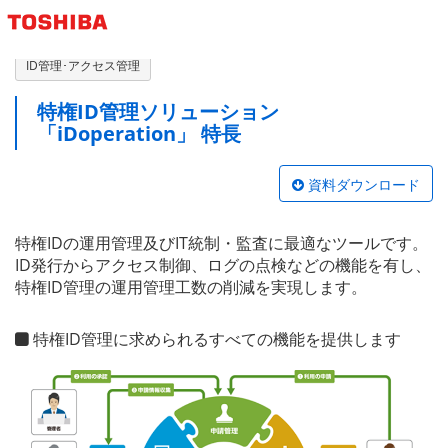
東芝デジタルエンジニアリング株式会社
ID管理･アクセス管理
特権ID管理ソリューション
「iDoperation」
特長
資料ダウンロード
特権IDの運用管理及びIT統制・監査に最適なツールです。
ID発行からアクセス制御、ログの点検などの機能を有し、
特権ID管理の運用管理工数の削減を実現します。
特権ID管理に求められるすべての機能を提供します