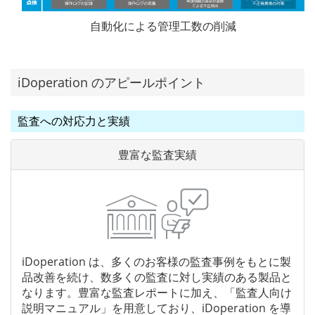
自動化による管理工数の削減
iDoperation のアピールポイント
監査への対応力と実績
豊富な監査実績
iDoperation は、多くのお客様の監査事例をもとに製
品改善を続け、数多くの監査に対し実績のある製品と
なります。豊富な監査レポートに加え、「監査人向け
説明マニュアル」を用意しており、iDoperation を導