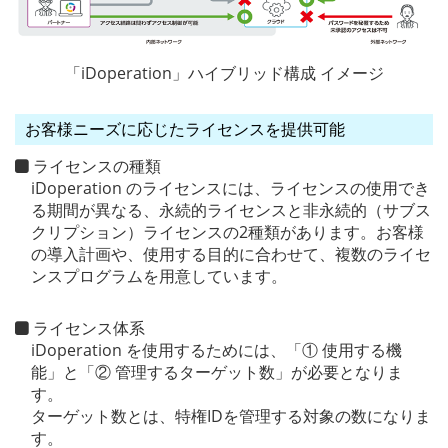
「iDoperation」ハイブリッド構成 イメージ
お客様ニーズに応じたライセンスを提供可能
ライセンスの種類
iDoperation のライセンスには、ライセンスの使用でき
る期間が異なる、永続的ライセンスと非永続的（サブス
クリプション）ライセンスの2種類があります。お客様
の導入計画や、使用する目的に合わせて、複数のライセ
ンスプログラムを用意しています。
ライセンス体系
iDoperation を使用するためには、「① 使用する機
能」と「② 管理するターゲット数」が必要となりま
す。
ターゲット数とは、特権IDを管理する対象の数になりま
す。