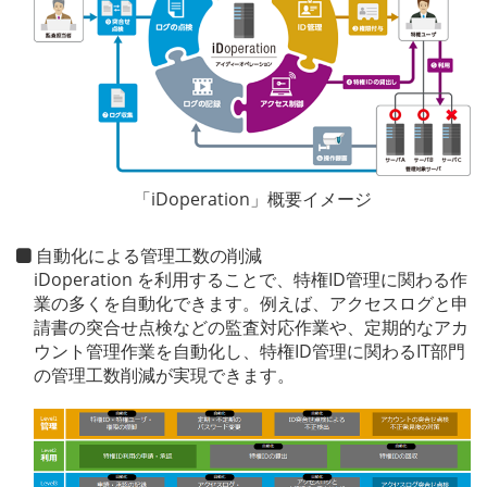
「iDoperation」概要イメージ
自動化による管理工数の削減
iDoperation を利用することで、特権ID管理に関わる作
業の多くを自動化できます。例えば、アクセスログと申
請書の突合せ点検などの監査対応作業や、定期的なアカ
ウント管理作業を自動化し、特権ID管理に関わるIT部門
の管理工数削減が実現できます。