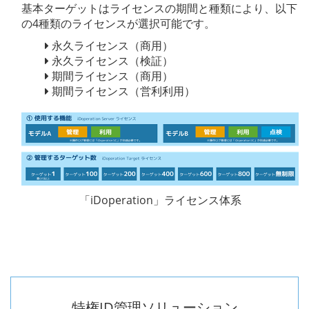
基本ターゲットはライセンスの期間と種類により、以下
の4種類のライセンスが選択可能です。
永久ライセンス（商用）
永久ライセンス（検証）
期間ライセンス（商用）
期間ライセンス（営利利用）
「iDoperation」ライセンス体系
特権ID管理ソリューション