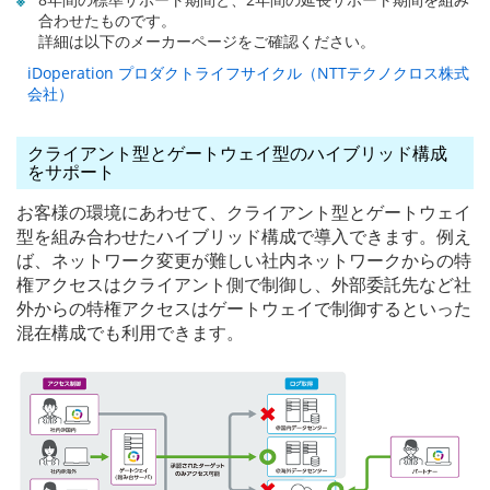
合わせたものです。
詳細は以下のメーカーページをご確認ください。
iDoperation プロダクトライフサイクル（NTTテクノクロス株式
会社）
クライアント型とゲートウェイ型のハイブリッド構成
をサポート
お客様の環境にあわせて、クライアント型とゲートウェイ
型を組み合わせたハイブリッド構成で導入できます。例え
ば、ネットワーク変更が難しい社内ネットワークからの特
権アクセスはクライアント側で制御し、外部委託先など社
外からの特権アクセスはゲートウェイで制御するといった
混在構成でも利用できます。