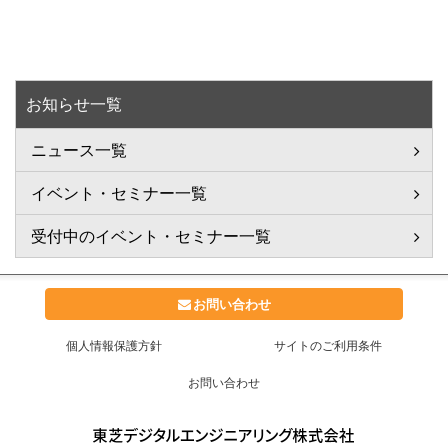
お知らせ一覧
ニュース一覧
イベント・セミナー一覧
受付中のイベント・セミナー一覧
お問い合わせ
個人情報保護方針
サイトのご利用条件
お問い合わせ