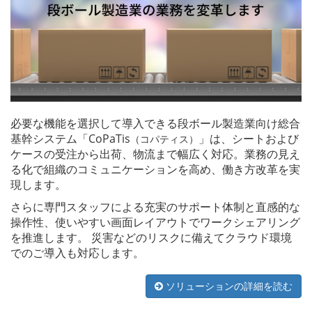
必要な機能を選択して導入できる段ボール製造業向け総合
基幹システム「CoPaTis
」は、シートおよび
（コパティス）
ケースの受注から出荷、物流まで幅広く対応。業務の見え
る化で組織のコミュニケーションを高め、働き方改革を実
現します。
さらに専門スタッフによる充実のサポート体制と直感的な
操作性、使いやすい画面レイアウトでワークシェアリング
を推進します。 災害などのリスクに備えてクラウド環境
でのご導入も対応します。
ソリューションの詳細を読む