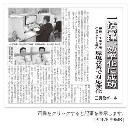
画像をクリックすると記事を表示します。
［PDF/6.89MB］