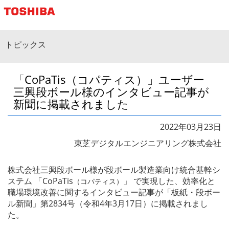
東芝デジタルエンジニアリング株式会社
トピックス
「CoPaTis（コパティス）」ユーザー
三興段ボール様のインタビュー記事が
新聞に掲載されました
2022年03月23日
東芝デジタルエンジニアリング株式会社
株式会社三興段ボール様が段ボール製造業向け統合基幹シ
ステム 「CoPaTis
」 で実現した、効率化と
（コパティス）
職場環境改善に関するインタビュー記事が「板紙・段ボー
ル新聞」第2834号（令和4年3月17日）に掲載されまし
た。