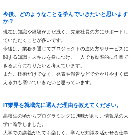
今後、どのようなことを学んでいきたいと思います
か？
現在は知識や経験がまだ浅く、先輩社員の方にサポートし
ていただくことが多いです。
今後は、業務を通じてプロジェクトの進め方やサービスに
関する知識・スキルを身につけ、一人でも効率的に作業で
きるようになりたいと考えています。
また、技術だけでなく、発表や報告などで分かりやすく伝
える力も磨いていきたいと思っています。
IT業界を就職先に選んだ理由を教えてください。
高校生の頃からプログラミングに興味があり、情報系の大
学に進学しました。
大学での講義がとても楽しく、学んだ知識を活かせる仕事