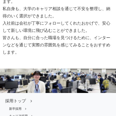
ます。
私自身も、大学のキャリア相談を通じて不安を整理し、納
得のいく選択ができました。
入社前は会社が丁寧にフォローしてくれたおかげで、安心
して新しい環境に飛び込むことができました。
皆さんも、自分に合った職場を見つけるために、インター
ンなどを通じて実際の雰囲気を感じてみることをおすすめ
します。
採用トップ
新卒採用
キャリア採用