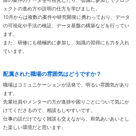
際の案件のデータを可視化したり、会議に参加してプロジ
ェクトの進め方や説明の仕方を学びました。
10月からは複数の案件や研究開発に携わっており、データ
の可視化や手法の検証、データ基盤の構築などを行ってい
ます。
また、研修にも積極的に参加し、知識の習得にも力を入れ
ています。
配属された職場の雰囲気はどうですか？
職場はコミュニケーションが活発で、明るい雰囲気があり
ます。
先輩社員やメンターの方が進捗や困りごとについて気にか
けてくださるので、相談もしやすいです。
仕事の話だけでなく雑談も交えながら、和気あいあいとし
た楽しい環境だと思います。