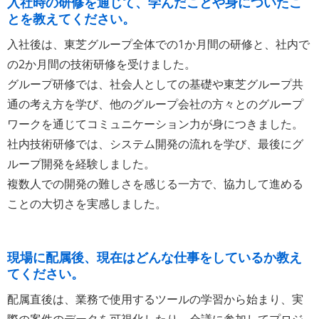
入社時の研修を通じて、学んだことや身についたこ
とを教えてください。
入社後は、東芝グループ全体での1か月間の研修と、社内で
の2か月間の技術研修を受けました。
グループ研修では、社会人としての基礎や東芝グループ共
通の考え方を学び、他のグループ会社の方々とのグループ
ワークを通じてコミュニケーション力が身につきました。
社内技術研修では、システム開発の流れを学び、最後にグ
ループ開発を経験しました。
複数人での開発の難しさを感じる一方で、協力して進める
ことの大切さを実感しました。
現場に配属後、現在はどんな仕事をしているか教え
てください。
配属直後は、業務で使用するツールの学習から始まり、実