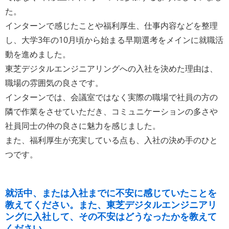
た。
インターンで感じたことや福利厚生、仕事内容などを整理
し、大学3年の10月頃から始まる早期選考をメインに就職活
動を進めました。
東芝デジタルエンジニアリングへの入社を決めた理由は、
職場の雰囲気の良さです。
インターンでは、会議室ではなく実際の職場で社員の方の
隣で作業をさせていただき、コミュニケーションの多さや
社員同士の仲の良さに魅力を感じました。
また、福利厚生が充実している点も、入社の決め手のひと
つです。
就活中、または入社までに不安に感じていたことを
教えてください。また、東芝デジタルエンジニアリ
ングに入社して、その不安はどうなったかを教えて
ください。