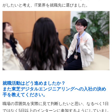
がしたいと考え、IT業界を就職先に選びました。
就職活動はどう進めましたか？
また東芝デジタルエンジニアリングへの入社の決め
手を教えてください。
職場の雰囲気を実際に見て判断したいと思い、なるべく1日
ではなく5日以上のインターンに参加するようにしていまし