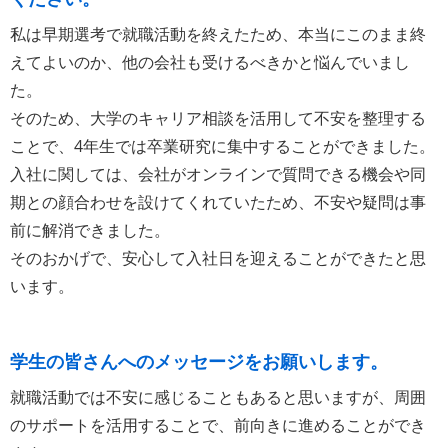
私は早期選考で就職活動を終えたため、本当にこのまま終
えてよいのか、他の会社も受けるべきかと悩んでいまし
た。
そのため、大学のキャリア相談を活用して不安を整理する
ことで、4年生では卒業研究に集中することができました。
入社に関しては、会社がオンラインで質問できる機会や同
期との顔合わせを設けてくれていたため、不安や疑問は事
前に解消できました。
そのおかげで、安心して入社日を迎えることができたと思
います。
学生の皆さんへのメッセージをお願いします。
就職活動では不安に感じることもあると思いますが、周囲
のサポートを活用することで、前向きに進めることができ