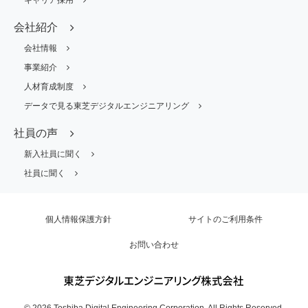
会社紹介
会社情報
事業紹介
人材育成制度
データで見る東芝デジタルエンジニアリング
社員の声
新入社員に聞く
社員に聞く
個人情報保護方針
サイトのご利用条件
お問い合わせ
©
2026
Toshiba Digital Engineering Corporation, All Rights Reserved.