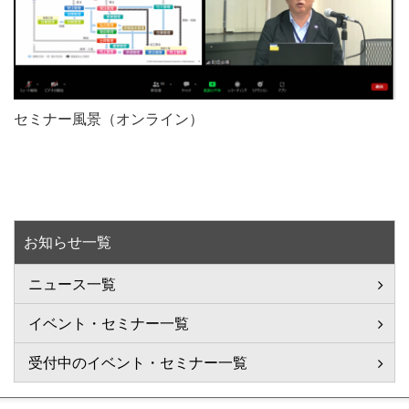
セミナー風景（オンライン）
お知らせ一覧
ニュース一覧
イベント・セミナー一覧
受付中のイベント・セミナー一覧