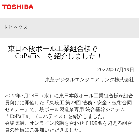
東芝デジタルエンジニアリング株式会社
トピックス
東日本段ボール工業組合様で
「CoPaTis」を紹介しました！
2022年07月19日
東芝デジタルエンジニアリング株式会社
2022年7月13日（水）に東日本段ボール工業組合様が組合
員向けに開催した『東段工 第29回 法務・安全・技術合同
セミナー』で、段ボール製造業専用 統合基幹システム
「CoPaTis」（コパティス）を紹介しました。
会場聴講、オンライン聴講を合わせて100名を超える組合
員の皆様にご参加いただきました。