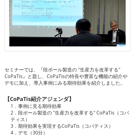
セミナーでは、『段ボール製造の "生産力を改革する"
CoPaTis』と題し、CoPaTisの特長や豊富な機能の紹介や
デモに加え、導入事例にみる期待効果を紹介しました。
【CoPaTis紹介アジェンダ】
1．事例に見る期待効果
2．段ボール製造の "生産力を改革する" CoPaTis（コパ
ティス）
3．期待効果を実現するCoPaTis（コパティス）
4．デモ（30分）