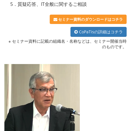
5．質疑応答、IT全般に関するご相談
セミナー資料のダウンロードはコチラ
CoPaTisの詳細はコチラ
※
セミナー資料に記載の組織名・名称などは、セミナー開催当時
のものです。